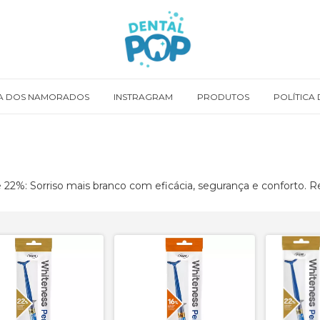
A DOS NAMORADOS
INSTRAGRAM
PRODUTOS
POLÍTICA
22%: Sorriso mais branco com eficácia, segurança e conforto. Re