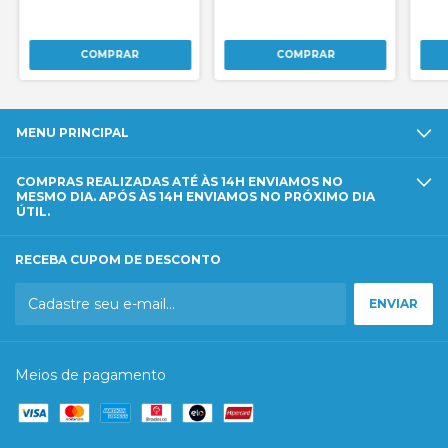
MENU PRINCIPAL
COMPRAS REALIZADAS ATÉ ÀS 14H ENVIAMOS NO
MESMO DIA. APÓS ÀS 14H ENVIAMOS NO PRÓXIMO DIA
ÚTIL.
RECEBA CUPOM DE DESCONTO
Meios de pagamento