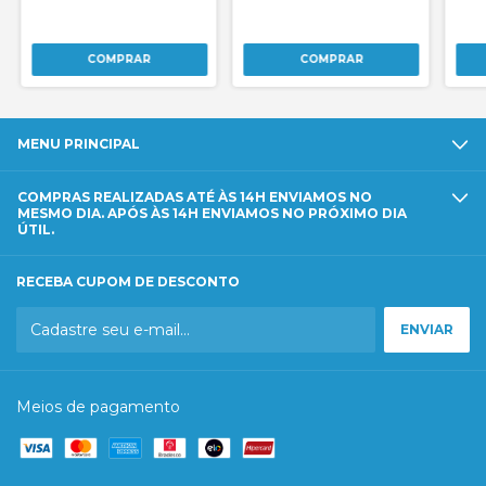
MENU PRINCIPAL
COMPRAS REALIZADAS ATÉ ÀS 14H ENVIAMOS NO
MESMO DIA. APÓS ÀS 14H ENVIAMOS NO PRÓXIMO DIA
ÚTIL.
RECEBA CUPOM DE DESCONTO
Meios de pagamento