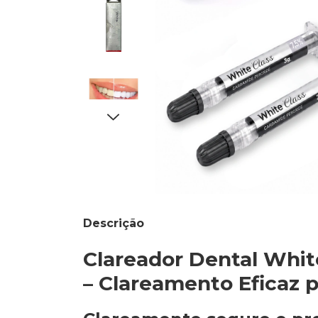
Descrição
Clareador Dental Whit
– Clareamento Eficaz 