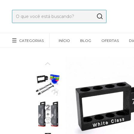
CATEGORIAS
INÍCIO
BLOG
OFERTAS
DI