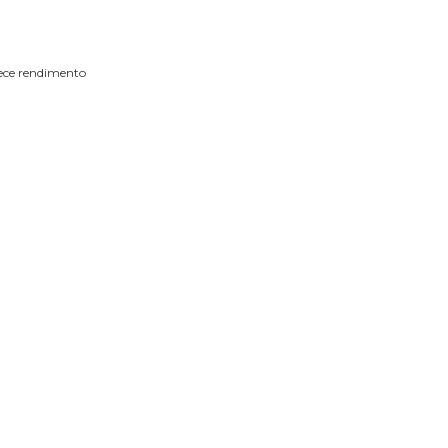
rece rendimento