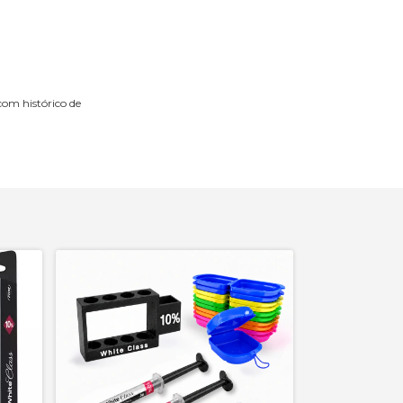
com histórico de