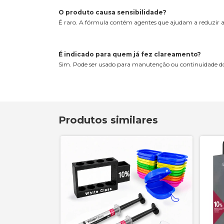
O produto causa sensibilidade?
É raro. A fórmula contém agentes que ajudam a reduzir a 
É indicado para quem já fez clareamento?
Sim. Pode ser usado para manutenção ou continuidade 
Produtos similares