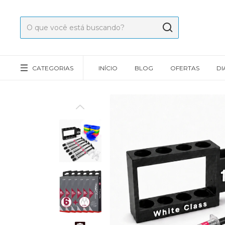
CATEGORIAS
INÍCIO
BLOG
OFERTAS
DI