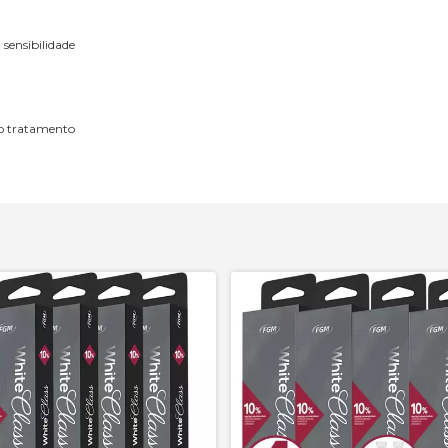
sensibilidade
do tratamento