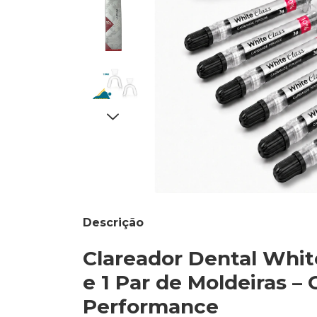
Descrição
Clareador Dental Whit
e 1 Par de Moldeiras 
Performance