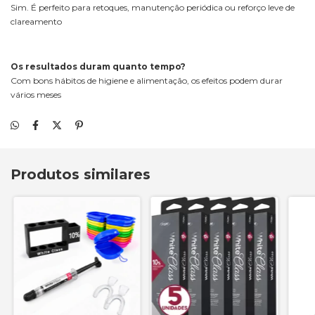
Sim. É perfeito para retoques, manutenção periódica ou reforço leve de
clareamento
Os resultados duram quanto tempo?
Com bons hábitos de higiene e alimentação, os efeitos podem durar
vários meses
Produtos similares