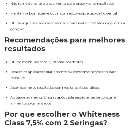
Não fume durante o tratamento para preservar os resultados
Mantenha boa higiene bucal com escovação e uso de fio dental
Utilize a quantidade recomendada para evitar contato do gel com a
gengiva
Recomendações para melhores
resultados
Utilize moldeiras bem ajustadas aos dentes
Realize as aplicações diariamente ou conforme necessário para
retoques
Acompanhe os resultados com registros fotográficos
Aguarde ao menos 2 horas após cada sessão antes de consumir
alimentos pigmentados
Por que escolher o Whiteness
Class 7,5% com 2 Seringas?