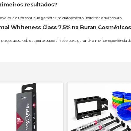
rimeiros resultados?
ros dias, e o uso contínuo garante um clareamento uniforme e duradouro.
ntal Whiteness Class 7,5% na
Buran Cosméticos
 preços acessíveis e suporte especializado para garantir a melhor experiência 