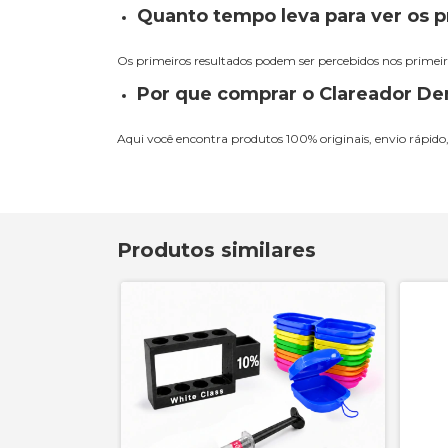
Quanto tempo leva para ver os p
Os primeiros resultados podem ser percebidos nos primei
Por que comprar o Clareador De
Aqui você encontra produtos 100% originais, envio rápido,
Produtos similares