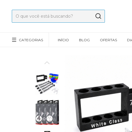
CATEGORIAS
INÍCIO
BLOG
OFERTAS
DI