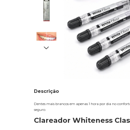
Descrição
Dentes mais brancos em apenas 1 hora por dia no confort
seguro.
Clareador Whiteness Clas