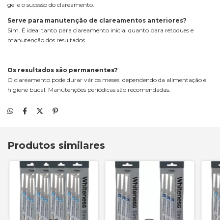
gel e o sucesso do clareamento.
Serve para manutenção de clareamentos anteriores?
Sim. É ideal tanto para clareamento inicial quanto para retoques e
manutenção dos resultados.
Os resultados são permanentes?
O clareamento pode durar vários meses, dependendo da alimentação e
higiene bucal. Manutenções periódicas são recomendadas.
Produtos similares