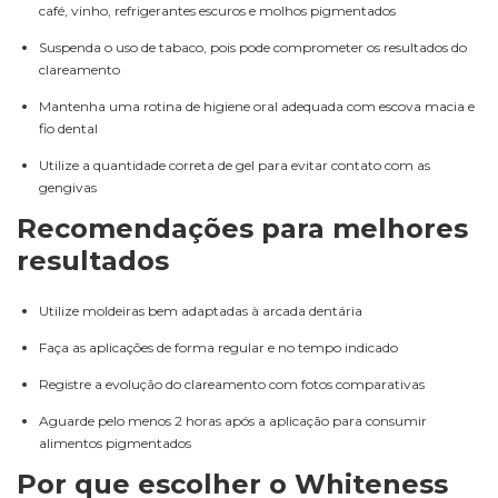
café, vinho, refrigerantes escuros e molhos pigmentados
Suspenda o uso de tabaco, pois pode comprometer os resultados do
clareamento
Mantenha uma rotina de higiene oral adequada com escova macia e
fio dental
Utilize a quantidade correta de gel para evitar contato com as
gengivas
Recomendações para melhores
resultados
Utilize moldeiras bem adaptadas à arcada dentária
Faça as aplicações de forma regular e no tempo indicado
Registre a evolução do clareamento com fotos comparativas
Aguarde pelo menos 2 horas após a aplicação para consumir
alimentos pigmentados
Por que escolher o Whiteness